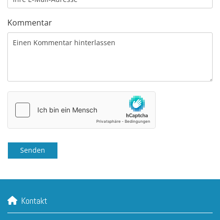
Kommentar
Kontakt
