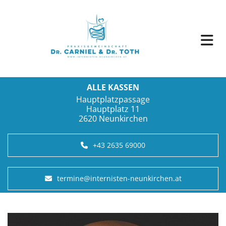
ALLE KASSEN
Hauptplatzpassage
Hauptplatz 11
2620 Neunkirchen
+43 2635 69000
termine@internisten-neunkirchen.at