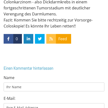
Colonkarzinom - also Dickdarmkrebs in einem
fortgeschrittenen Tumorstadium mit deutlicher
Verengung des Darmlumens.
Fazit: Kommen Sie bitte rechtzeitig zur Vorsorge-
Coloskopie! Es könnte Ihr Leben retten!!
0
Feed
Einen Kommentar hinterlassen
Name
E-Mail: