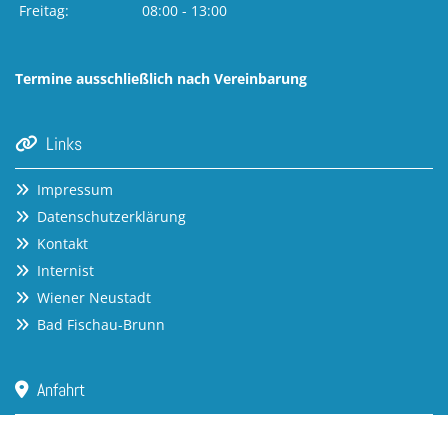
Freitag:
08:00 - 13:00
Termine ausschließlich nach Vereinbarung
Links

Impressum

Datenschutzerklärung

Kontakt

Internist

Wiener Neustadt

Bad Fischau-Brunn

Anfahrt
