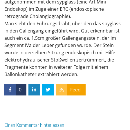
aufgenommen mit dem sypglass (eine Art Mini-
Endoskop) im Zuge einer ERC (endoskopische
retrograde Cholangiographie).
Man sieht den Führungsdraht, über den das spyglass
in den Gallengang eingeführt wird. Gut erkennbar ist
auch ein ca. 1,5cm großer Gallengangsstein, der im
Segment IVa der Leber gefunden wurde. Der Stein
wurde in derselben Sitzung endoskopisch mit Hilfe
elektrohydraulischer Stoßwellen zertrümmert, die
Fragmente konnten in weiterer Folge mit einem
Ballonkatheter extrahiert werden.
0
Feed
Einen Kommentar hinterlassen