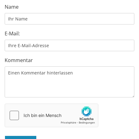
Name
E-Mail:
Kommentar