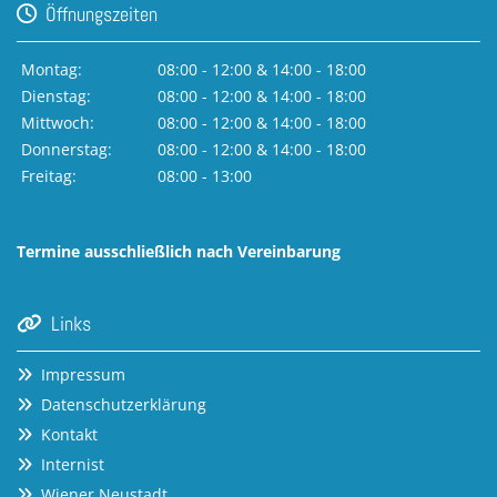
Öffnungszeiten

Montag:
08:00 - 12:00 & 14:00 - 18:00
Dienstag:
08:00 - 12:00 & 14:00 - 18:00
Mittwoch:
08:00 - 12:00 & 14:00 - 18:00
Donnerstag:
08:00 - 12:00 & 14:00 - 18:00
Freitag:
08:00 - 13:00
Termine ausschließlich nach Vereinbarung
Links

Impressum

Datenschutzerklärung

Kontakt

Internist

Wiener Neustadt
